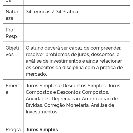
Natur
34 teóricas / 34 Prática
eza
Prof.
Resp.
Objeti
O aluno deverá ser capaz de compreender,
vos
resolver problemas de juros, descontos, e
análise de investimentos e ainda relacionar
os conceitos da disciplina com a prática de
mercado.
Ement
Juros Simples e Descontos Simples. Juros
a
Compostos e Descontos Compostos.
Anuidades. Depreciação. Amortização de
Dívidas. Correção Monetária. Análise de
Investimentos.
Progra
Juros Simples