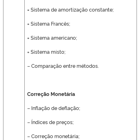
= Sistema de amortização constante;
= Sistema Francês;
= Sistema americano;
= Sistema misto;
– Comparação entre métodos.
Correção Monetária
– Inflação de deflação;
– Índices de preços;
– Correção monetária;