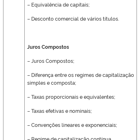
– Equivalência de capitais;
– Desconto comercial de vários títulos.
Juros Compostos
– Juros Compostos;
– Diferença entre os regimes de capitalização
simples e composta;
– Taxas proporcionais e equivalentes;
– Taxas efetivas e nominais;
– Convenções lineares e exponenciais;
– Regime de capitalização contínua.