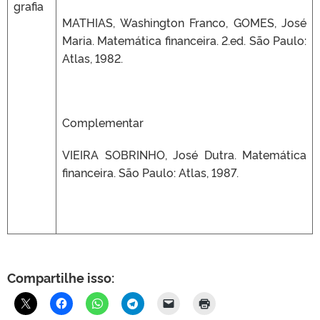
grafia
MATHIAS, Washington Franco, GOMES, José
Maria. Matemática financeira. 2.ed. São Paulo:
Atlas, 1982.
Complementar
VIEIRA SOBRINHO, José Dutra. Matemática
financeira. São Paulo: Atlas, 1987.
Compartilhe isso: