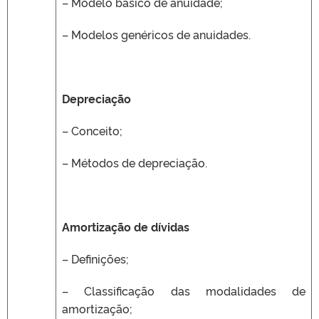
– Modelo básico de anuidade;
– Modelos genéricos de anuidades.
Depreciação
– Conceito;
– Métodos de depreciação.
Amortização de dívidas
– Definições;
– Classificação das modalidades de
amortização;