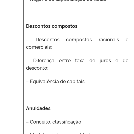
Descontos compostos
– Descontos compostos racionais e
comerciais;
– Diferença entre taxa de juros e de
desconto;
– Equivalência de capitais.
Anuidades
– Conceito, classificação;