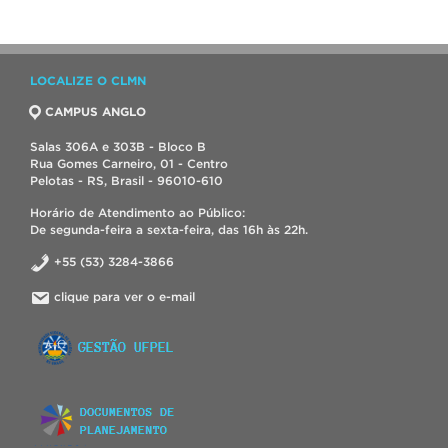
LOCALIZE O CLMN
CAMPUS ANGLO
Salas 306A e 303B - Bloco B
Rua Gomes Carneiro, 01 - Centro
Pelotas - RS, Brasil - 96010-610
Horário de Atendimento ao Público:
De segunda-feira a sexta-feira, das 16h às 22h.
+55 (53) 3284-3866
clique para ver o e-mail