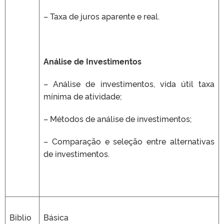
– Taxa de juros aparente e real.
Análise de Investimentos
– Análise de investimentos, vida útil taxa
mínima de atividade;
– Métodos de análise de investimentos;
– Comparação e seleção entre alternativas
de investimentos.
Biblio
Básica