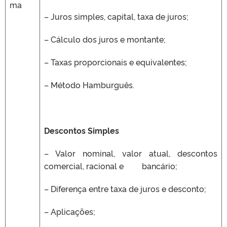
ma
– Juros simples, capital, taxa de juros;
– Cálculo dos juros e montante;
– Taxas proporcionais e equivalentes;
– Método Hamburguês.
Descontos Simples
– Valor nominal, valor atual, descontos
comercial, racional e bancário;
– Diferença entre taxa de juros e desconto;
– Aplicações;