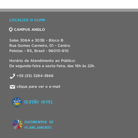
LOCALIZE O CLMN
CAMPUS ANGLO
Salas 306A e 303B - Bloco B
Rua Gomes Carneiro, 01 - Centro
Pelotas - RS, Brasil - 96010-610
Horário de Atendimento ao Público:
De segunda-feira a sexta-feira, das 16h às 22h.
+55 (53) 3284-3866
clique para ver o e-mail