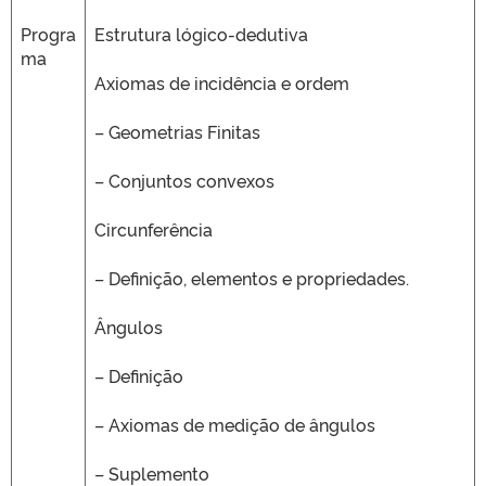
Progra
Estrutura lógico-dedutiva
ma
Axiomas de incidência e ordem
– Geometrias Finitas
– Conjuntos convexos
Circunferência
– Definição, elementos e propriedades.
Ângulos
– Definição
– Axiomas de medição de ângulos
– Suplemento