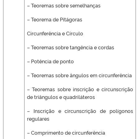
– Teoremas sobre semelhanças
– Teorema de Pitágoras
Circunferência e Círculo
– Teoremas sobre tangência e cordas
– Potência de ponto
– Teoremas sobre ângulos em circunferência
– Teoremas sobre inscrição e circunscrição
de triângulos e quadriláteros
– Inscrição e circunscrição de polígonos
regulares
– Comprimento de circunferência