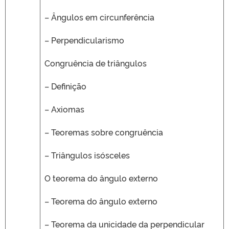
– Ângulos em circunferência
– Perpendicularismo
Congruência de triângulos
– Definição
– Axiomas
– Teoremas sobre congruência
– Triângulos isósceles
O teorema do ângulo externo
– Teorema do ângulo externo
– Teorema da unicidade da perpendicular