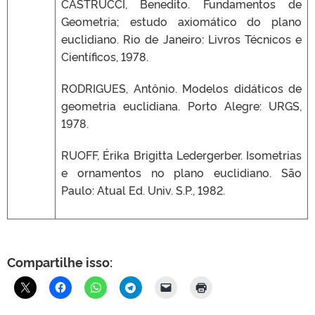
CASTRUCCI, Benedito. Fundamentos de
Geometria; estudo axiomático do plano
euclidiano. Rio de Janeiro: Livros Técnicos e
Científicos, 1978.
RODRIGUES, Antônio. Modelos didáticos de
geometria euclidiana. Porto Alegre: URGS,
1978.
RUOFF, Érika Brigitta Ledergerber. Isometrias
e ornamentos no plano euclidiano. São
Paulo: Atual Ed. Univ. S.P., 1982.
Compartilhe isso: