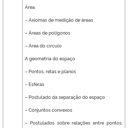
Área
– Axiomas de medição de áreas
– Áreas de polígonos
– Área do círculo
A geometria do espaço
– Pontos, retas e planos
– Esferas
– Postulado da separação do espaço
– Conjuntos convexos
– Postulados sobre relações entre pontos,