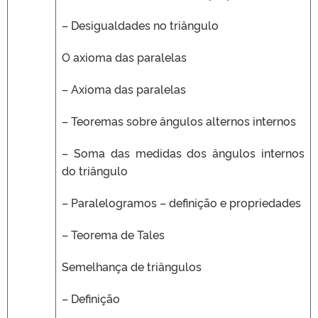
– Desigualdades no triângulo
O axioma das paralelas
– Axioma das paralelas
– Teoremas sobre ângulos alternos internos
– Soma das medidas dos ângulos internos
do triângulo
– Paralelogramos – definição e propriedades
– Teorema de Tales
Semelhança de triângulos
– Definição