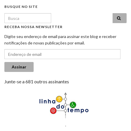
BUSQUE NO SITE
Search for:
RECEBA NOSSA NEWSLETTER
Digite seu endereço de email para assinar este blog e receber
notificações de novas publicações por email.
Endereço de email
Assinar
Junte-se a 681 outros assinantes
.