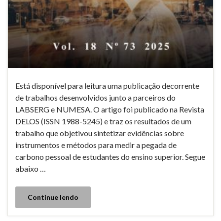
Está disponível para leitura uma publicação decorrente
de trabalhos desenvolvidos junto a parceiros do
LABSERG e NUMESA. O artigo foi publicado na Revista
DELOS (ISSN 1988-5245) e traz os resultados de um
trabalho que objetivou sintetizar evidências sobre
instrumentos e métodos para medir a pegada de
carbono pessoal de estudantes do ensino superior. Segue
abaixo …
Continue lendo