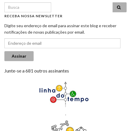
Search for:
RECEBA NOSSA NEWSLETTER
Digite seu endereço de email para assinar este blog e receber
notificações de novas publicações por email.
Endereço de email
Assinar
Junte-se a 681 outros assinantes
.