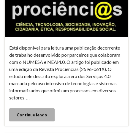
Está disponível para leitura uma publicação decorrente
de trabalho desenvolvido por parceiros que colaboram
com o NUMESA e NEAI4.0. O artigo foi publicado em
uma edição da Revista Prociências (2596-061X). O
estudo nele descrito explora a era dos Serviços 4.0,
marcada pelo uso intensivo de tecnologias e sistemas
informatizados que otimizam processos em diversos
setores, …
Continue lendo