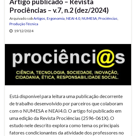
Artigo publicado – Revista
Prociências – v.7, n.2 (dez/2024)
Arquivado sob
Artigos
,
Ergonomia
,
NEAI 4.0
,
NUMESA
,
Prociências
,
Produção Técnica
19/12/2024
Está disponível para leitura uma publicação decorrente
de trabalho desenvolvido por parceiros que colaboram
com o NUMESA e NEAI4.0. O artigo foi publicado em
uma edição da Revista Prociências (2596-061X). O
estudo nele descrito explora como tema os principais
fatores condicionantes da atividade dos professores no