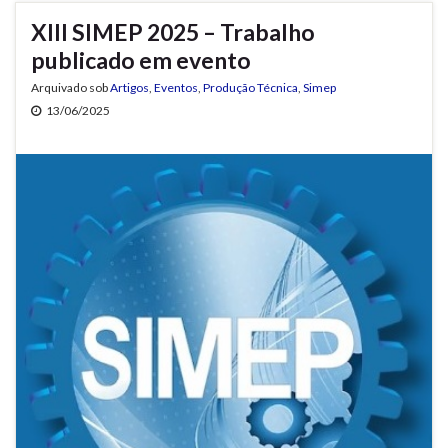
XIII SIMEP 2025 – Trabalho
publicado em evento
Arquivado sob
Artigos
,
Eventos
,
Produção Técnica
,
Simep
13/06/2025