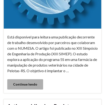
Está disponível para leitura uma publicação decorrente
de trabalho desenvolvido por parceiros que colaboram
com o NUMESA. O artigo foi publicado no XIII Simpósio
de Engenharia de Produção (XIII SIMEP). O estudo
explora a aplicação do programa 5S em uma farmácia de
manipulação de produtos veterinários na cidade de
Pelotas-RS. O objetivo é implantar o …
Continue lendo