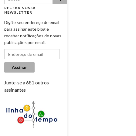
RECEBA NOSSA
NEWSLETTER
Digite seu endereço de email
para assinar este blog e
receber notificações de novas
publicações por email.
Endereço de email
Assinar
Junte-se a 681 outros
assinantes
.