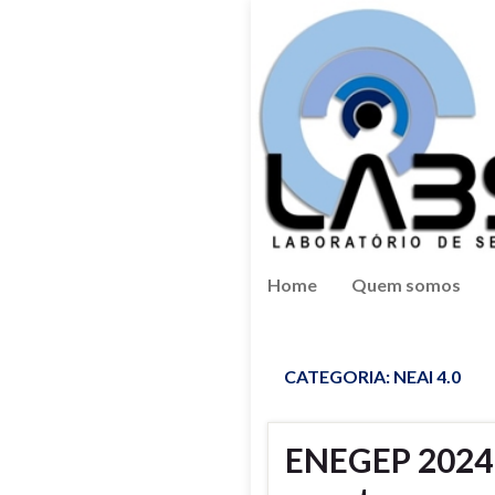
Home
Quem somos
CATEGORIA:
NEAI 4.0
ENEGEP 2024 –