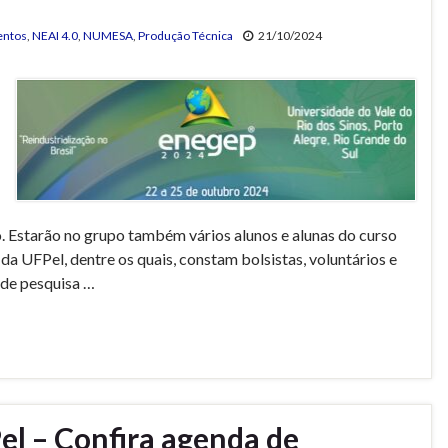
entos
,
NEAI 4.0
,
NUMESA
,
Produção Técnica
21/10/2024
. Estarão no grupo também vários alunos e alunas do curso
da UFPel, dentre os quais, constam bolsistas, voluntários e
 de pesquisa …
el – Confira agenda de