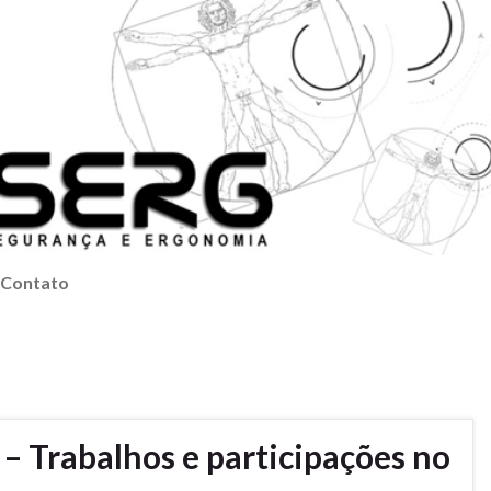
Contato
 Trabalhos e participações no