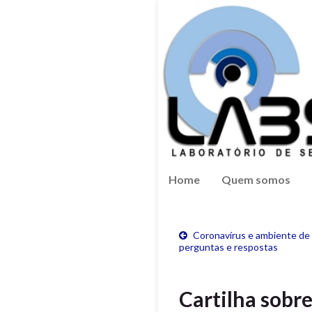
Home
Quem somos
Coronavírus e ambiente de 
perguntas e respostas
Cartilha sobr