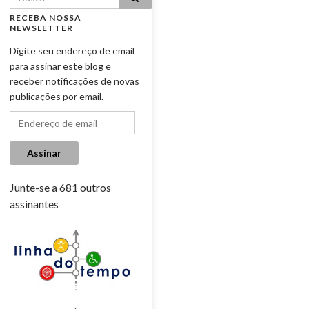
RECEBA NOSSA
NEWSLETTER
Digite seu endereço de email
para assinar este blog e
receber notificações de novas
publicações por email.
Endereço de email
Assinar
Junte-se a 681 outros
assinantes
.