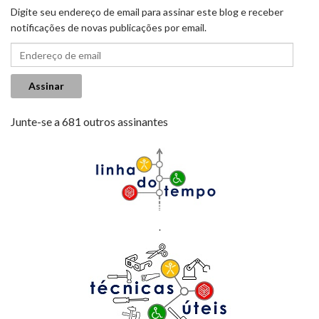
Digite seu endereço de email para assinar este blog e receber
notificações de novas publicações por email.
Endereço de email
Assinar
Junte-se a 681 outros assinantes
.