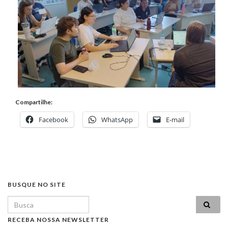
Compartilhe:
Facebook
WhatsApp
E-mail
BUSQUE NO SITE
Search for:
RECEBA NOSSA NEWSLETTER