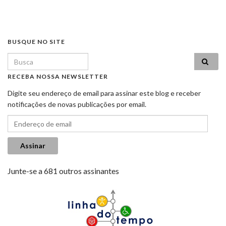
BUSQUE NO SITE
Search for:
RECEBA NOSSA NEWSLETTER
Digite seu endereço de email para assinar este blog e receber
notificações de novas publicações por email.
Endereço de email
Assinar
Junte-se a 681 outros assinantes