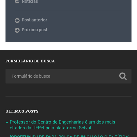
Notícias
Post anterior
Próximo post
FORMULÁRIO DE BUSCA
ÚLTIMOS POSTS
Professor do Centro de Engenharias é um dos mais
citados da UFPel pela plataforma Scival