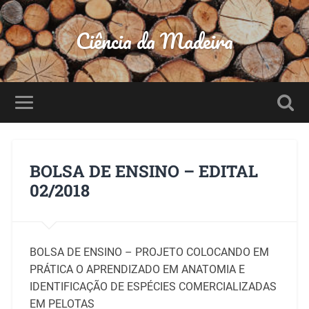
Ciência da Madeira
BOLSA DE ENSINO – EDITAL
02/2018
BOLSA DE ENSINO – PROJETO COLOCANDO EM
PRÁTICA O APRENDIZADO EM ANATOMIA E
IDENTIFICAÇÃO DE ESPÉCIES COMERCIALIZADAS
EM PELOTAS