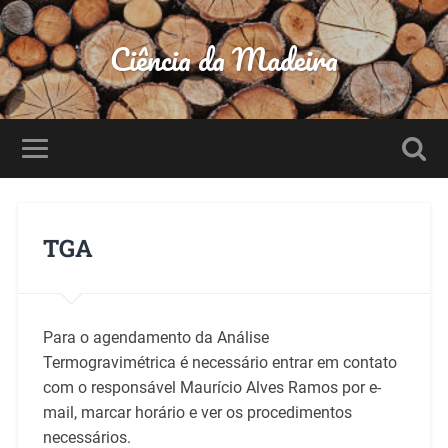
Ciência da Madeira
TGA
Para o agendamento da Análise
Termogravimétrica é necessário entrar em contato
com o responsável Maurício Alves Ramos por e-
mail, marcar horário e ver os procedimentos
necessários.