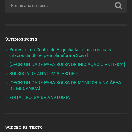
ÚLTIMOS POSTS
Professor do Centro de Engenharias é um dos mais
citados da UFPel pela plataforma Scival
[OPORTUNIDADE PARA BOLSA DE INICIAÇÃO CIENTÍFICA]
BOLSISTA DE ANATOMIA_PROJETO
[OPORTUNIDADE PARA BOLSA DE MONITORIA NA ÁREA
DE MECÂNICA]
EDITAL_BOLSA DE ANATOMIA
WIDGET DE TEXTO