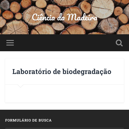
Ciência da Madeira
Laboratório de biodegradação
FORMULÁRIO DE BUSCA