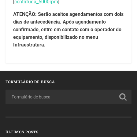
[
centrífuga_5000rpm
]
ATENÇÃO: Serão aceitos agendamentos com dois
dias de antecedência. Após agendamento
confirmado, entre em contato com o operador do
equipamento, disponibilizado no menu
Infraestrutura.
FORMULÁRIO DE BUSCA
ÚLTIMOS POSTS