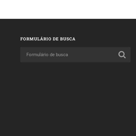
FORMULÁRIO DE BUSCA