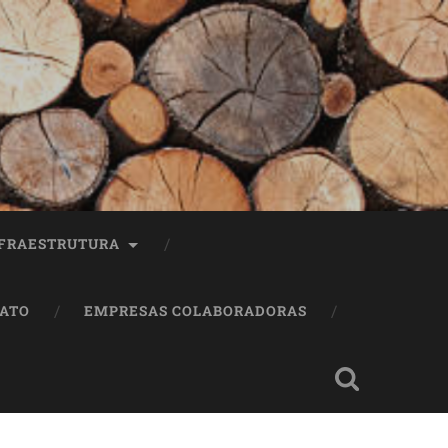
FRAESTRUTURA
ATO
EMPRESAS COLABORADORAS