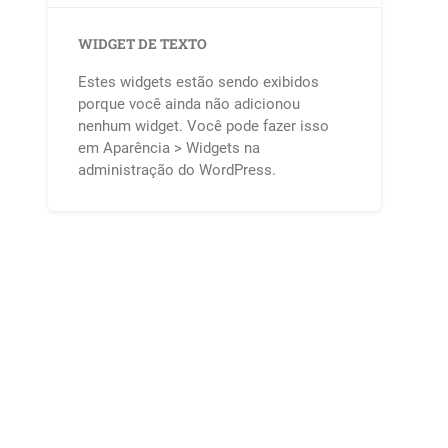
WIDGET DE TEXTO
Estes widgets estão sendo exibidos
porque você ainda não adicionou
nenhum widget. Você pode fazer isso
em Aparência > Widgets na
administração do WordPress.