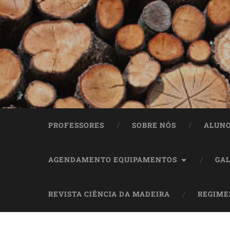
PROFESSORES
SOBRE NÓS
ALUN
AGENDAMENTO EQUIPAMENTOS
GAL
REVISTA CIÊNCIA DA MADEIRA
REGIME