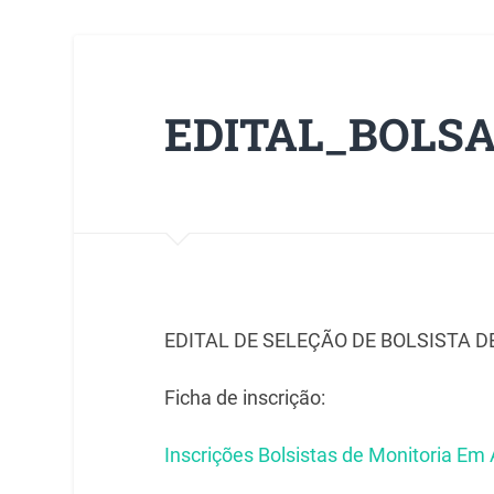
EDITAL_BOLS
EDITAL DE SELEÇÃO DE BOLSISTA 
Ficha de inscrição:
Inscrições Bolsistas de Monitoria E