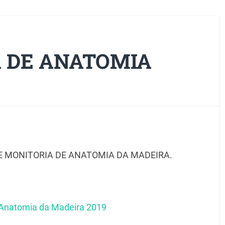
A DE ANATOMIA
DE MONITORIA DE ANATOMIA DA MADEIRA.
m Anatomia da Madeira 2019