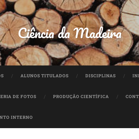
Ciência da Madeira
OS
ALUNOS TITULADOS
DISCIPLINAS
IN
ERIA DE FOTOS
PRODUÇÃO CIENTÍFICA
CONT
NTO INTERNO