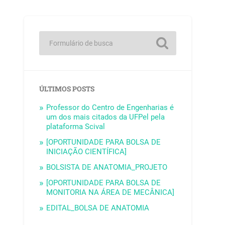
ÚLTIMOS POSTS
Professor do Centro de Engenharias é
um dos mais citados da UFPel pela
plataforma Scival
[OPORTUNIDADE PARA BOLSA DE
INICIAÇÃO CIENTÍFICA]
BOLSISTA DE ANATOMIA_PROJETO
[OPORTUNIDADE PARA BOLSA DE
MONITORIA NA ÁREA DE MECÂNICA]
EDITAL_BOLSA DE ANATOMIA