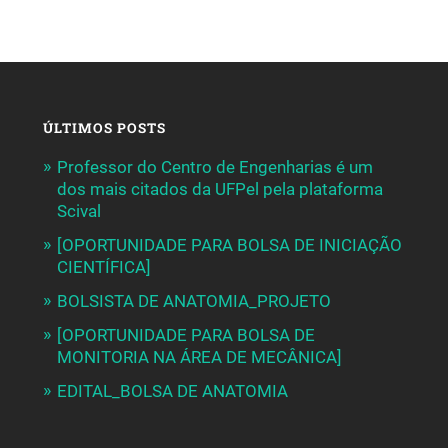
ÚLTIMOS POSTS
Professor do Centro de Engenharias é um
dos mais citados da UFPel pela plataforma
Scival
[OPORTUNIDADE PARA BOLSA DE INICIAÇÃO
CIENTÍFICA]
BOLSISTA DE ANATOMIA_PROJETO
[OPORTUNIDADE PARA BOLSA DE
MONITORIA NA ÁREA DE MECÂNICA]
EDITAL_BOLSA DE ANATOMIA