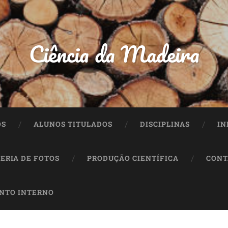
Ciência da Madeira
OS
ALUNOS TITULADOS
DISCIPLINAS
IN
ERIA DE FOTOS
PRODUÇÃO CIENTÍFICA
CONT
NTO INTERNO