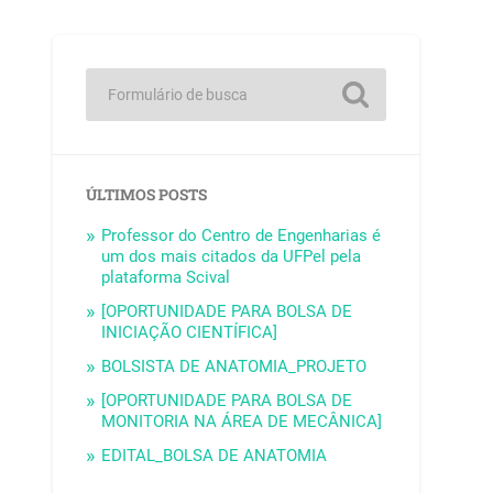
ÚLTIMOS POSTS
Professor do Centro de Engenharias é
um dos mais citados da UFPel pela
plataforma Scival
[OPORTUNIDADE PARA BOLSA DE
INICIAÇÃO CIENTÍFICA]
BOLSISTA DE ANATOMIA_PROJETO
[OPORTUNIDADE PARA BOLSA DE
MONITORIA NA ÁREA DE MECÂNICA]
EDITAL_BOLSA DE ANATOMIA