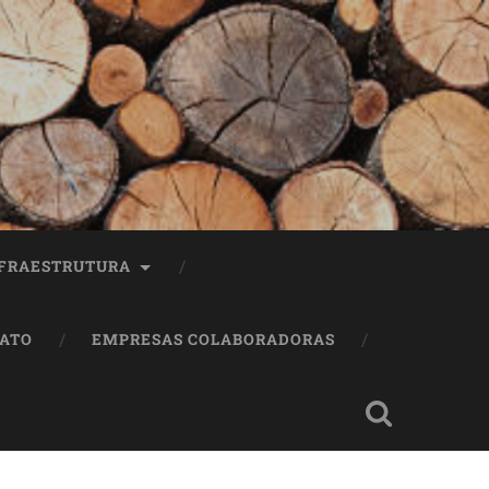
FRAESTRUTURA
ATO
EMPRESAS COLABORADORAS