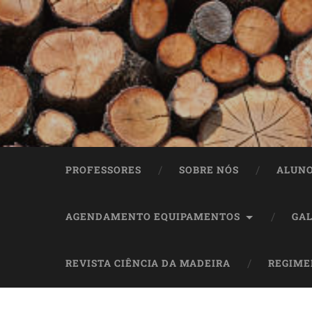
PROFESSORES
SOBRE NÓS
ALUN
AGENDAMENTO EQUIPAMENTOS
GAL
REVISTA CIÊNCIA DA MADEIRA
REGIME