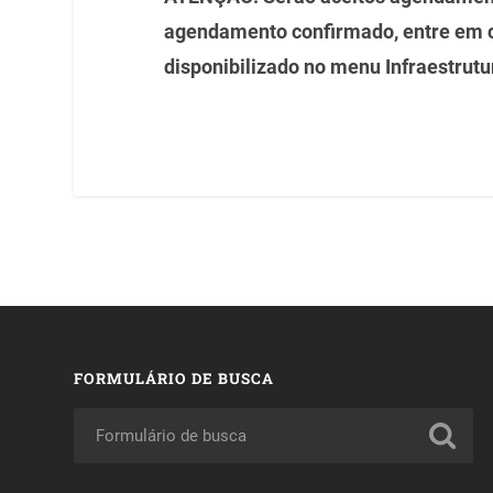
agendamento confirmado, entre em 
disponibilizado no menu Infraestrutu
FORMULÁRIO DE BUSCA