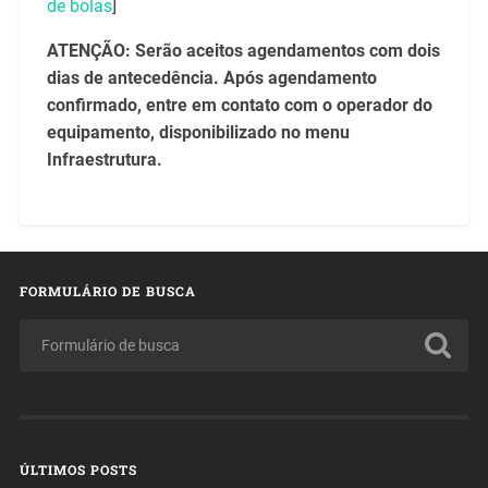
de bolas
]
ATENÇÃO: Serão aceitos agendamentos com dois
dias de antecedência. Após agendamento
confirmado, entre em contato com o operador do
equipamento, disponibilizado no menu
Infraestrutura.
FORMULÁRIO DE BUSCA
ÚLTIMOS POSTS