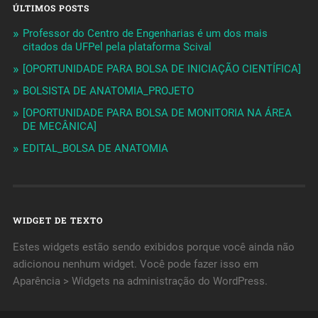
ÚLTIMOS POSTS
Professor do Centro de Engenharias é um dos mais
citados da UFPel pela plataforma Scival
[OPORTUNIDADE PARA BOLSA DE INICIAÇÃO CIENTÍFICA]
BOLSISTA DE ANATOMIA_PROJETO
[OPORTUNIDADE PARA BOLSA DE MONITORIA NA ÁREA
DE MECÂNICA]
EDITAL_BOLSA DE ANATOMIA
WIDGET DE TEXTO
Estes widgets estão sendo exibidos porque você ainda não
adicionou nenhum widget. Você pode fazer isso em
Aparência > Widgets na administração do WordPress.