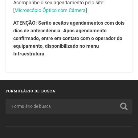
Acompanhe o seu agendamento pelo site:
[
Microscópio Óptico com Câmera
]
ATENÇÃO: Serão aceitos agendamentos com dois
dias de antecedência. Após agendamento
confirmado, entre em contato com o operador do
equipamento, disponibilizado no menu
Infraestrutura.
FORMULÁRIO DE BUSCA