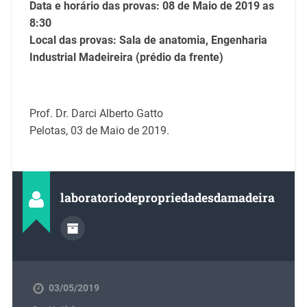
Data e horário das provas: 08 de Maio de 2019 as
8:30
Local das provas: Sala de anatomia, Engenharia
Industrial Madeireira (prédio da frente)
Prof. Dr. Darci Alberto Gatto
Pelotas, 03 de Maio de 2019.
laboratoriodepropriedadesdamadeira
03/05/2019