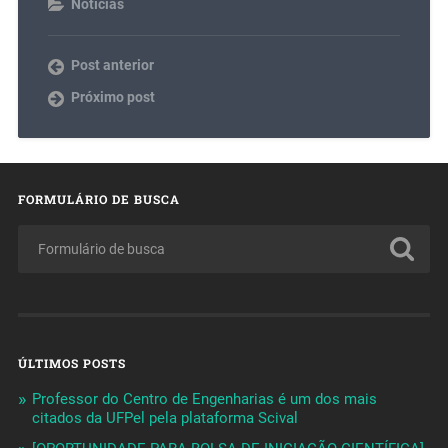
Notícias
Post anterior
Próximo post
FORMULÁRIO DE BUSCA
ÚLTIMOS POSTS
Professor do Centro de Engenharias é um dos mais
citados da UFPel pela plataforma Scival