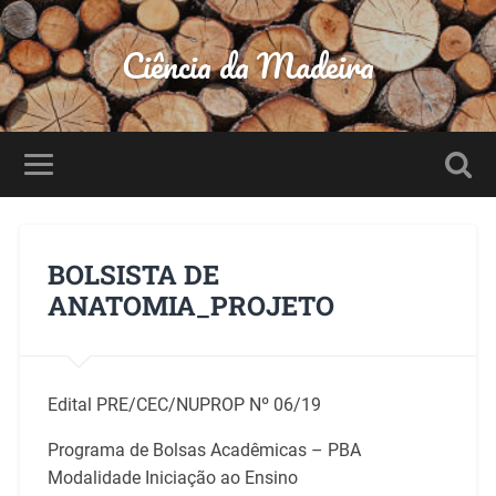
Ciência da Madeira
BOLSISTA DE
ANATOMIA_PROJETO
Edital PRE/CEC/NUPROP Nº 06/19
Programa de Bolsas Acadêmicas – PBA
Modalidade Iniciação ao Ensino