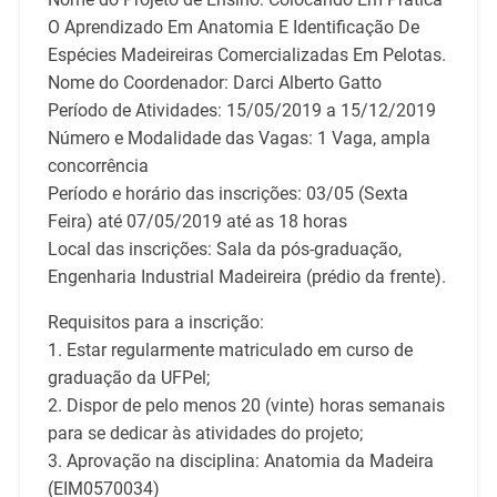
O Aprendizado Em Anatomia E Identificação De
Espécies Madeireiras Comercializadas Em Pelotas.
Nome do Coordenador: Darci Alberto Gatto
Período de Atividades: 15/05/2019 a 15/12/2019
Número e Modalidade das Vagas: 1 Vaga, ampla
concorrência
Período e horário das inscrições: 03/05 (Sexta
Feira) até 07/05/2019 até as 18 horas
Local das inscrições: Sala da pós-graduação,
Engenharia Industrial Madeireira (prédio da frente).
Requisitos para a inscrição:
1. Estar regularmente matriculado em curso de
graduação da UFPel;
2. Dispor de pelo menos 20 (vinte) horas semanais
para se dedicar às atividades do projeto;
3. Aprovação na disciplina: Anatomia da Madeira
(EIM0570034)