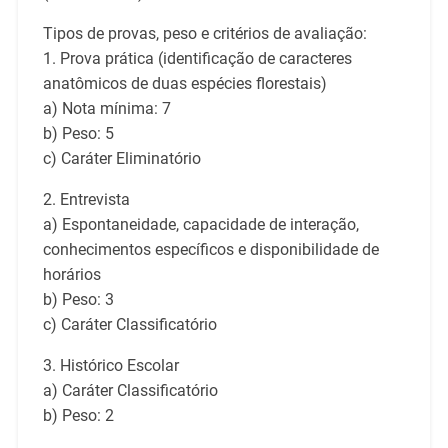
Tipos de provas, peso e critérios de avaliação:
1. Prova prática (identificação de caracteres
anatômicos de duas espécies florestais)
a) Nota mínima: 7
b) Peso: 5
c) Caráter Eliminatório
2. Entrevista
a) Espontaneidade, capacidade de interação,
conhecimentos específicos e disponibilidade de
horários
b) Peso: 3
c) Caráter Classificatório
3. Histórico Escolar
a) Caráter Classificatório
b) Peso: 2