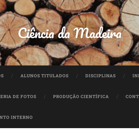
Ciência da Madeira
OS
ALUNOS TITULADOS
DISCIPLINAS
IN
ERIA DE FOTOS
PRODUÇÃO CIENTÍFICA
CONT
NTO INTERNO