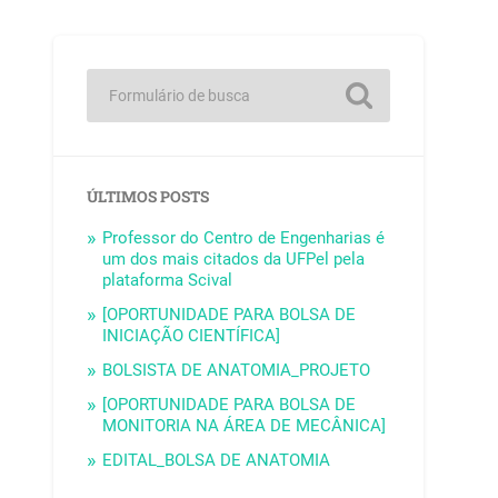
ÚLTIMOS POSTS
Professor do Centro de Engenharias é
um dos mais citados da UFPel pela
plataforma Scival
[OPORTUNIDADE PARA BOLSA DE
INICIAÇÃO CIENTÍFICA]
BOLSISTA DE ANATOMIA_PROJETO
[OPORTUNIDADE PARA BOLSA DE
MONITORIA NA ÁREA DE MECÂNICA]
EDITAL_BOLSA DE ANATOMIA