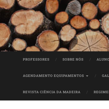
PROFESSORES
SOBRE NÓS
ALUN
AGENDAMENTO EQUIPAMENTOS
GAL
REVISTA CIÊNCIA DA MADEIRA
REGIME