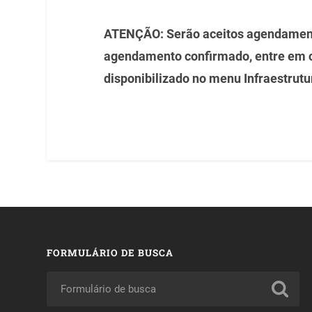
ATENÇÃO: Serão aceitos agendament
agendamento confirmado, entre em 
disponibilizado no menu Infraestrutu
FORMULÁRIO DE BUSCA