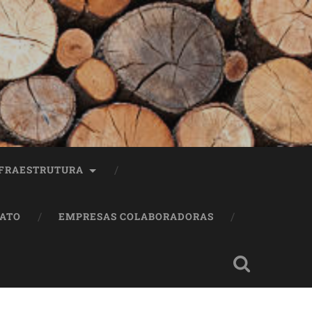
FRAESTRUTURA
ATO
EMPRESAS COLABORADORAS