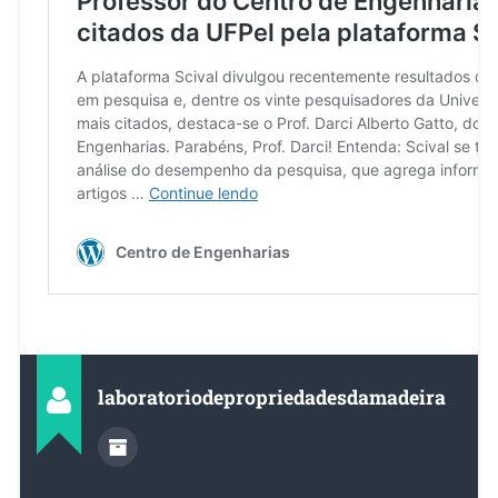
laboratoriodepropriedadesdamadeira