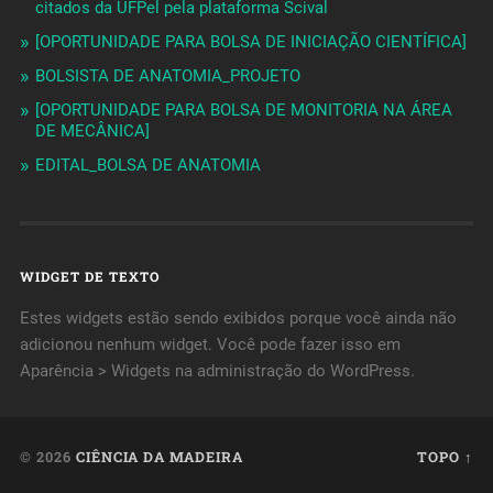
citados da UFPel pela plataforma Scival
[OPORTUNIDADE PARA BOLSA DE INICIAÇÃO CIENTÍFICA]
BOLSISTA DE ANATOMIA_PROJETO
[OPORTUNIDADE PARA BOLSA DE MONITORIA NA ÁREA
DE MECÂNICA]
EDITAL_BOLSA DE ANATOMIA
WIDGET DE TEXTO
Estes widgets estão sendo exibidos porque você ainda não
adicionou nenhum widget. Você pode fazer isso em
Aparência > Widgets na administração do WordPress.
© 2026
CIÊNCIA DA MADEIRA
TOPO ↑