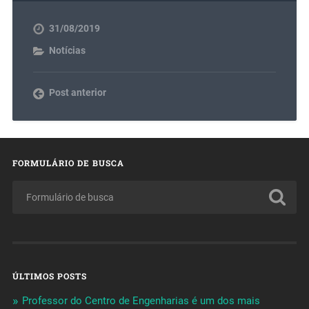
31/08/2019
Notícias
Post anterior
FORMULÁRIO DE BUSCA
ÚLTIMOS POSTS
Professor do Centro de Engenharias é um dos mais