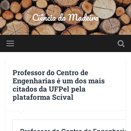
Ciência da Madeira
Professor do Centro de
Engenharias é um dos mais
citados da UFPel pela
plataforma Scival