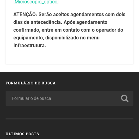
[
Microscópio_óptico
]
ATENÇÃO: Serão aceitos agendamentos com dois
dias de antecedência. Após agendamento
confirmado, entre em contato com o operador do
equipamento, disponibilizado no menu
Infraestrutura.
FORMULÁRIO DE BUSCA
ÚLTIMOS POSTS