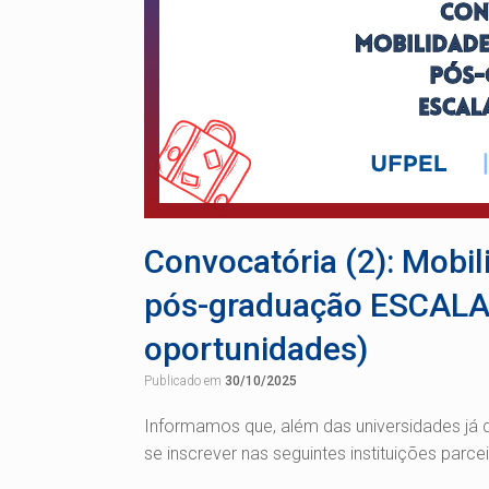
Convocatória (2): Mobil
pós-graduação ESCALA
oportunidades)
Publicado em
30/10/2025
Informamos que, além das universidades já
se inscrever nas seguintes instituições parcei