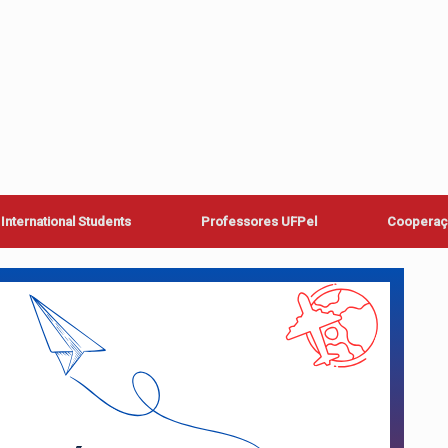
International Students
Professores UFPel
Cooperaçã