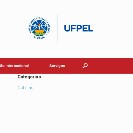
o Internacional
Serviços
Categorias
Notícias