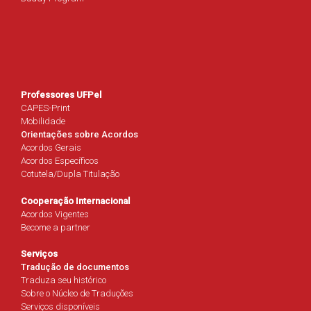
Professores UFPel
CAPES-Print
Mobilidade
Orientações sobre Acordos
Acordos Gerais
Acordos Específicos
Cotutela/Dupla Titulação
Cooperação Internacional
Acordos Vigentes
Become a partner
Serviços
Tradução de documentos
Traduza seu histórico
Sobre o Núcleo de Traduções
Serviços disponíveis