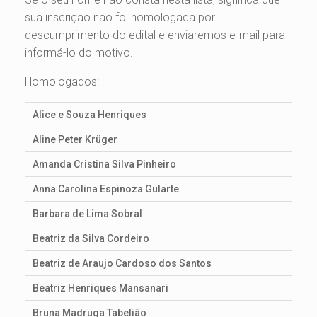
sua inscrição não foi homologada por
descumprimento do edital e enviaremos e-mail para
informá-lo do motivo.
Homologados:
Alice e Souza Henriques
Aline Peter Krüger
Amanda Cristina Silva Pinheiro
Anna Carolina Espinoza Gularte
Barbara de Lima Sobral
Beatriz da Silva Cordeiro
Beatriz de Araujo Cardoso dos Santos
Beatriz Henriques Mansanari
Bruna Madruga Tabelião