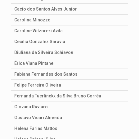
Cacio dos Santos Alves Junior
Carolina Minozzo
Caroline Witzoreki Avila
Cecilia Gonzalez Saravia
Diuliana da Silveira Schiavon
Érica Viana Pintanel
Fabiana Fernandes dos Santos
Felipe Ferreira Oliveira
Fernanda Tuerlinckx da Silva Bruno Corrêa
Giovana Ruviaro
Gustavo Vicari Almeida
Helena Farias Mattos