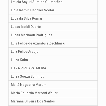
Letícia Sayuri Sumida Guimarães
Liciê Iasmin Hencker Scolari
Luca da Silva Pomar
Lucas Isoldi Duarte
Lucas Marimon Rodrigues
Luís Felipe de Azambuja Zechlinski
Luiz Felipe Araujo
Luiza Kohn
LUIZA PIRES PALMEIRA
Luiza Souza Schmidt
Maitê Nogueira Marum
Maria Eduarda Marroni Weiler
Mariana Oliveira Dos Santos