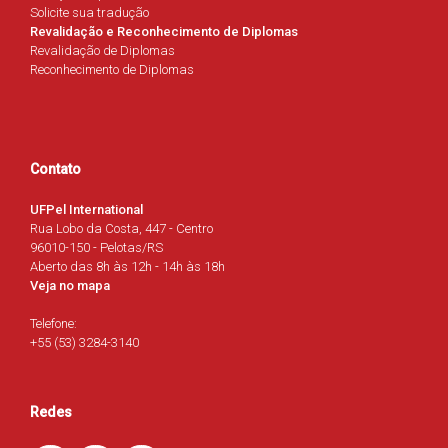
Solicite sua tradução
Revalidação e Reconhecimento de Diplomas
Revalidação de Diplomas
Reconhecimento de Diplomas
Contato
UFPel International
Rua Lobo da Costa, 447 - Centro
96010-150 - Pelotas/RS
Aberto das 8h às 12h - 14h às 18h
Veja no mapa
Telefone:
+55 (53) 3284-3140
Redes