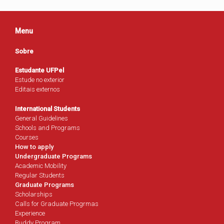
Menu
Sobre
Estudante UFPel
Estude no exterior
Editais externos
International Students
General Guidelines
Schools and Programs
Courses
How to apply
Undergraduate Programs
Academic Mobility
Regular Students
Graduate Programs
Scholarships
Calls for Graduate Progrmas
Experience
Buddy Program