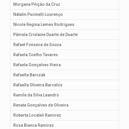
Morgana Pilição da Cruz
Nátalin Pucinelli Lourenço
Nicole Regina Lemes Rodrigues
Pâmela Crislaine Duarte de Duarte
Rafael Fonseca de Souza
Rafaela Coelho Tavares
Rafaela Gonçalves Vieira
Rafaella Barczak
Rafaella Oliveira Barcelos
Ramile da Silva Leandro
Renata Gonçalves de Oliveira
Roberta Locateli Ramirez
Rosa Bianca Ramirez