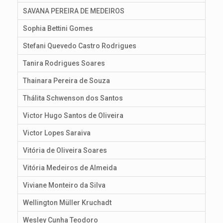
SAVANA PEREIRA DE MEDEIROS
Sophia Bettini Gomes
Stefani Quevedo Castro Rodrigues
Tanira Rodrigues Soares
Thainara Pereira de Souza
Thálita Schwenson dos Santos
Victor Hugo Santos de Oliveira
Victor Lopes Saraiva
Vitória de Oliveira Soares
Vitória Medeiros de Almeida
Viviane Monteiro da Silva
Wellington Müller Kruchadt
Wesley Cunha Teodoro