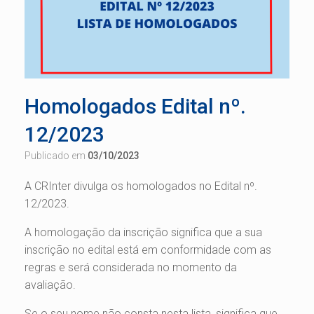
Homologados Edital nº.
12/2023
Publicado em
03/10/2023
A CRInter divulga os homologados no Edital nº.
12/2023.
A homologação da inscrição significa que a sua
inscrição no edital está em conformidade com as
regras e será considerada no momento da
avaliação.
Se o seu nome não consta nesta lista, significa que