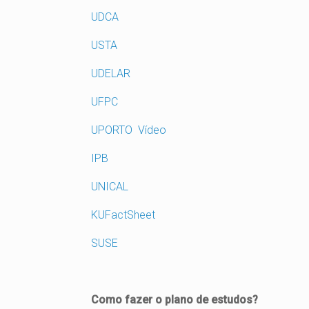
UDCA
USTA
UDELAR
UFPC
UPORTO
Vídeo
IPB
UNICAL
KUFactSheet
SUSE
Como fazer o plano de estudos?