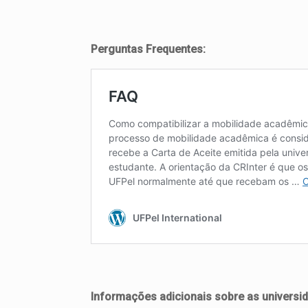
Perguntas Frequentes:
Informações adicionais sobre as universid