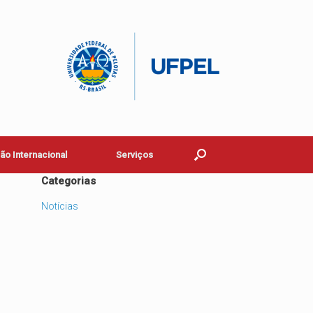
o Internacional
Serviços
Categorias
Notícias