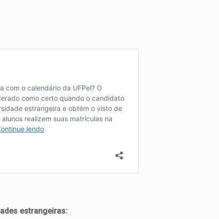
ades estrangeiras: