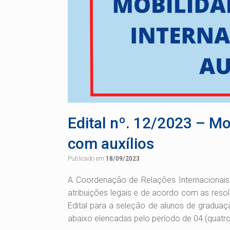
Edital nº. 12/2023 – Mo
com auxílios
Publicado em
18/09/2023
A Coordenação de Relações Internacionais 
atribuições legais e de acordo com as res
Edital para a seleção de alunos de gradua
abaixo elencadas pelo período de 04 (quatro