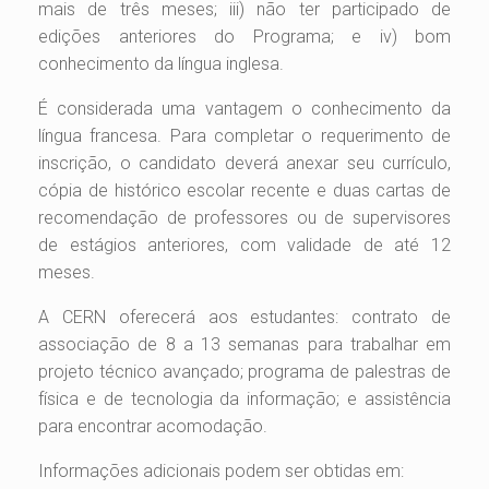
mais de três meses; iii) não ter participado de
edições anteriores do Programa; e iv) bom
conhecimento da língua inglesa.
É considerada uma vantagem o conhecimento da
língua francesa. Para completar o requerimento de
inscrição, o candidato deverá anexar seu currículo,
cópia de histórico escolar recente e duas cartas de
recomendação de professores ou de supervisores
de estágios anteriores, com validade de até 12
meses.
A CERN oferecerá aos estudantes: contrato de
associação de 8 a 13 semanas para trabalhar em
projeto técnico avançado; programa de palestras de
física e de tecnologia da informação; e assistência
para encontrar acomodação.
Informações adicionais podem ser obtidas em: