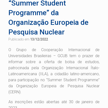
“Summer Student
Programme” da
Organização Europeia de
Pesquisa Nuclear
Publicado em
13/12/2022
O Grupo de Cooperação Internacional de
Universidades Brasileiras – GCUB tem o prazer de
informar sobre a oferta de bolsa de estudos,
patrocinada pela Organização Internacional Ítalo-
Latinoamericana (IILA), a cidadão latino-americano,
para participação no “Summer Student Programme”
da Organização Europeia de Pesquisa Nuclear
(CERN).
As inscrições estão abertas até 30 de janeiro de
2023.