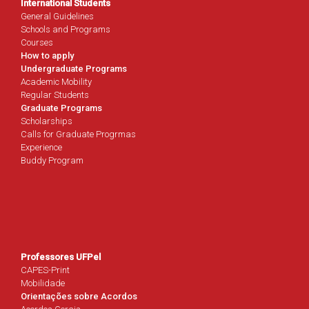
International Students
General Guidelines
Schools and Programs
Courses
How to apply
Undergraduate Programs
Academic Mobility
Regular Students
Graduate Programs
Scholarships
Calls for Graduate Progrmas
Experience
Buddy Program
Professores UFPel
CAPES-Print
Mobilidade
Orientações sobre Acordos