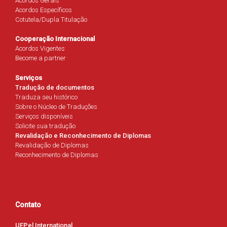
Acordos Gerais
Acordos Específicos
Cotutela/Dupla Titulação
Cooperação Internacional
Acordos Vigentes
Become a partner
Serviços
Tradução de documentos
Traduza seu histórico
Sobre o Núcleo de Traduções
Serviços disponíveis
Solicite sua tradução
Revalidação e Reconhecimento de Diplomas
Revalidação de Diplomas
Reconhecimento de Diplomas
Contato
UFPel International