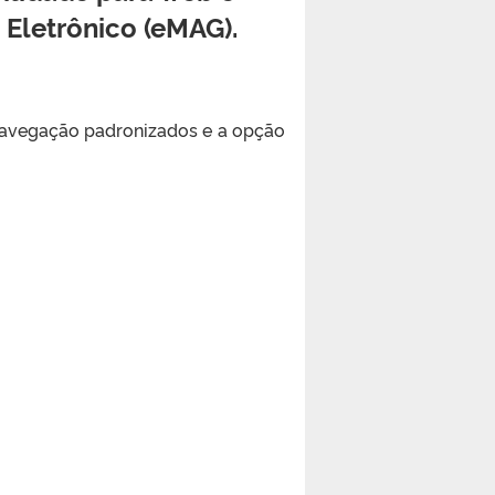
 Eletrônico (eMAG).
 navegação padronizados e a opção