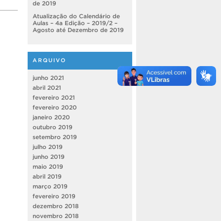
de 2019
Atualização do Calendário de
Aulas – 4a Edição – 2019/2 –
Agosto até Dezembro de 2019
ARQUIVO
junho 2021
abril 2021
fevereiro 2021
fevereiro 2020
janeiro 2020
outubro 2019
setembro 2019
julho 2019
junho 2019
maio 2019
abril 2019
março 2019
fevereiro 2019
dezembro 2018
novembro 2018