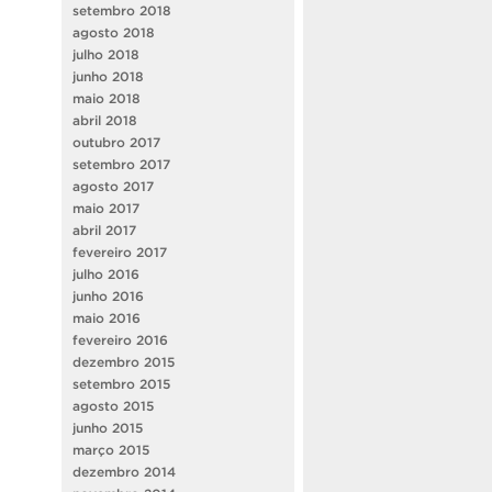
setembro 2018
agosto 2018
julho 2018
junho 2018
maio 2018
abril 2018
outubro 2017
setembro 2017
agosto 2017
maio 2017
abril 2017
fevereiro 2017
julho 2016
junho 2016
maio 2016
fevereiro 2016
dezembro 2015
setembro 2015
agosto 2015
junho 2015
março 2015
dezembro 2014