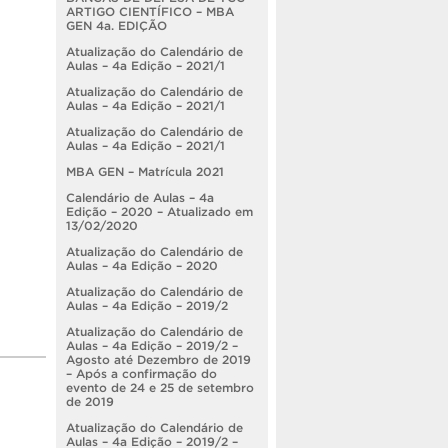
ARTIGO CIENTÍFICO – MBA
GEN 4a. EDIÇÃO
Atualização do Calendário de
Aulas – 4a Edição – 2021/1
Atualização do Calendário de
Aulas – 4a Edição – 2021/1
Atualização do Calendário de
Aulas – 4a Edição – 2021/1
MBA GEN – Matrícula 2021
Calendário de Aulas – 4a
Edição – 2020 – Atualizado em
13/02/2020
Atualização do Calendário de
Aulas – 4a Edição – 2020
Atualização do Calendário de
Aulas – 4a Edição – 2019/2
Atualização do Calendário de
Aulas – 4a Edição – 2019/2 –
Agosto até Dezembro de 2019
– Após a confirmação do
evento de 24 e 25 de setembro
de 2019
Atualização do Calendário de
Aulas – 4a Edição – 2019/2 –