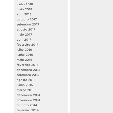
junho 2018
maio 2018
abril 2018
outubro 2017
setembro 2017
agosto 2017
maio 2017
abril 2017
fevereiro 2017
julho 2016
junho 2016
maio 2016
fevereiro 2016
dezembro 2015
setembro 2015
agosto 2015
junho 2015
março 2015
dezembro 2014
novembro 2014
outubro 2014
fevereiro 2014