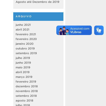
Agosto até Dezembro de 2019
ARQUIVO
junho 2021
abril 2021
fevereiro 2021
fevereiro 2020
janeiro 2020
outubro 2019
setembro 2019
julho 2019
junho 2019
maio 2019
abril 2019
março 2019
fevereiro 2019
dezembro 2018
novembro 2018
setembro 2018
agosto 2018
julho 2018