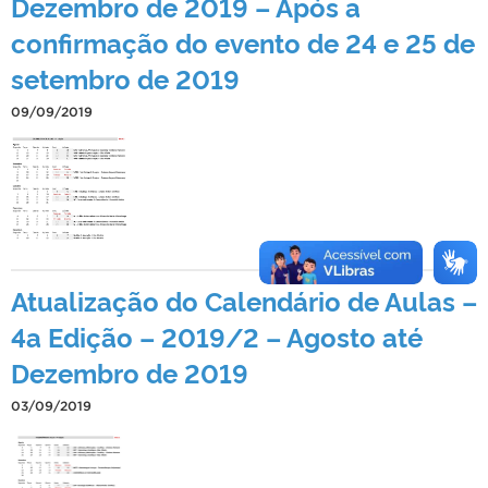
Dezembro de 2019 – Após a
confirmação do evento de 24 e 25 de
setembro de 2019
09/09/2019
Atualização do Calendário de Aulas –
4a Edição – 2019/2 – Agosto até
Dezembro de 2019
03/09/2019