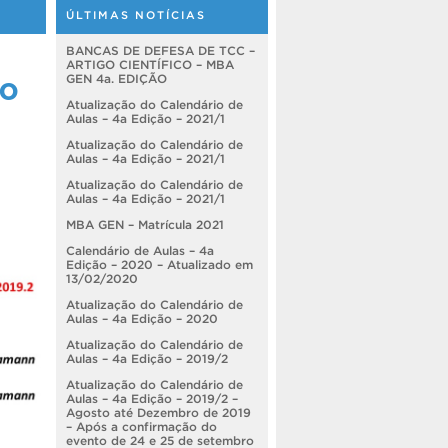
ÚLTIMAS NOTÍCIAS
BANCAS DE DEFESA DE TCC –
ARTIGO CIENTÍFICO – MBA
ão
GEN 4a. EDIÇÃO
Atualização do Calendário de
Aulas – 4a Edição – 2021/1
Atualização do Calendário de
Aulas – 4a Edição – 2021/1
Atualização do Calendário de
Aulas – 4a Edição – 2021/1
MBA GEN – Matrícula 2021
Calendário de Aulas – 4a
Edição – 2020 – Atualizado em
13/02/2020
Atualização do Calendário de
Aulas – 4a Edição – 2020
Atualização do Calendário de
Aulas – 4a Edição – 2019/2
Atualização do Calendário de
Aulas – 4a Edição – 2019/2 –
Agosto até Dezembro de 2019
– Após a confirmação do
evento de 24 e 25 de setembro