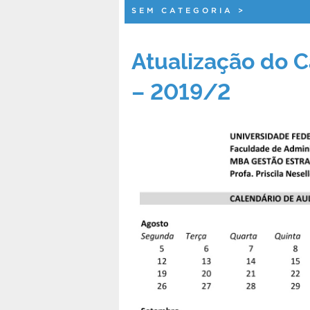
SEM CATEGORIA
>
Atualização do C
– 2019/2