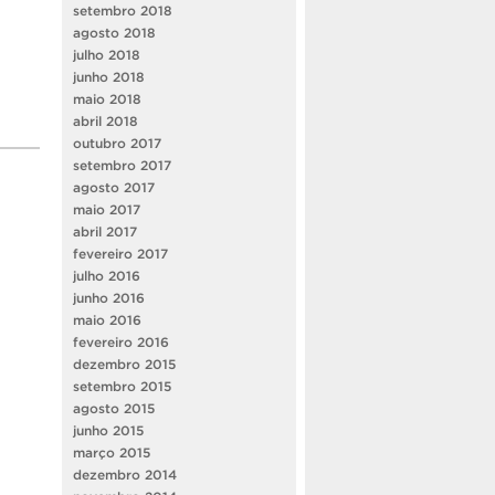
setembro 2018
agosto 2018
julho 2018
junho 2018
maio 2018
abril 2018
outubro 2017
setembro 2017
agosto 2017
maio 2017
abril 2017
fevereiro 2017
julho 2016
junho 2016
maio 2016
fevereiro 2016
dezembro 2015
setembro 2015
agosto 2015
junho 2015
março 2015
dezembro 2014