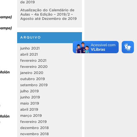
de 2019
Atualização do Calendário de
Aulas – 4a Edição – 2019/2 –
Agosto até Dezembro de 2019
ARQUIVO
junho 2021
abril 2021
fevereiro 2021
fevereiro 2020
janeiro 2020
outubro 2019
setembro 2019
julho 2019
junho 2019
maio 2019
abril 2019
março 2019
fevereiro 2019
dezembro 2018
novembro 2018