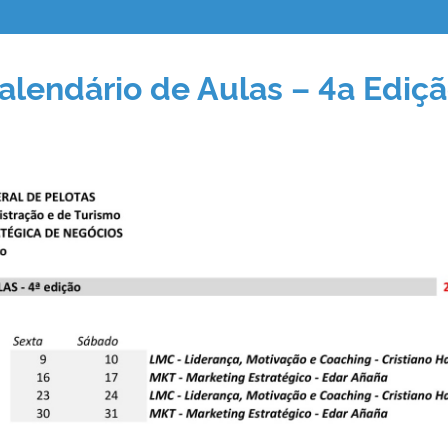
alendário de Aulas – 4a Ediç