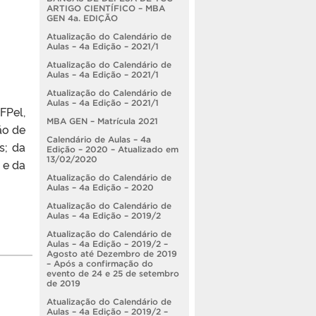
ARTIGO CIENTÍFICO – MBA
GEN 4a. EDIÇÃO
Atualização do Calendário de
Aulas – 4a Edição – 2021/1
Atualização do Calendário de
Aulas – 4a Edição – 2021/1
Atualização do Calendário de
Aulas – 4a Edição – 2021/1
FPel,
MBA GEN – Matrícula 2021
ão de
Calendário de Aulas – 4a
s; da
Edição – 2020 – Atualizado em
13/02/2020
 e da
Atualização do Calendário de
Aulas – 4a Edição – 2020
Atualização do Calendário de
Aulas – 4a Edição – 2019/2
Atualização do Calendário de
Aulas – 4a Edição – 2019/2 –
Agosto até Dezembro de 2019
– Após a confirmação do
evento de 24 e 25 de setembro
de 2019
Atualização do Calendário de
Aulas – 4a Edição – 2019/2 –