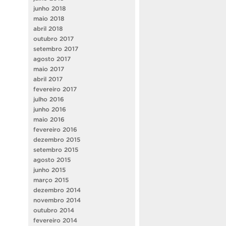
junho 2018
maio 2018
abril 2018
outubro 2017
setembro 2017
agosto 2017
maio 2017
abril 2017
fevereiro 2017
julho 2016
junho 2016
maio 2016
fevereiro 2016
dezembro 2015
setembro 2015
agosto 2015
junho 2015
março 2015
dezembro 2014
novembro 2014
outubro 2014
fevereiro 2014