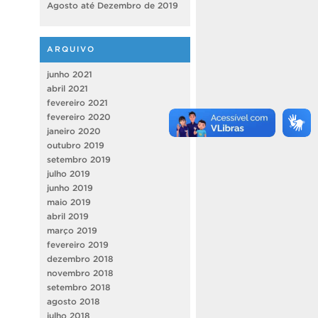
Agosto até Dezembro de 2019
ARQUIVO
junho 2021
abril 2021
fevereiro 2021
fevereiro 2020
janeiro 2020
outubro 2019
setembro 2019
julho 2019
junho 2019
maio 2019
abril 2019
março 2019
fevereiro 2019
dezembro 2018
novembro 2018
setembro 2018
agosto 2018
julho 2018