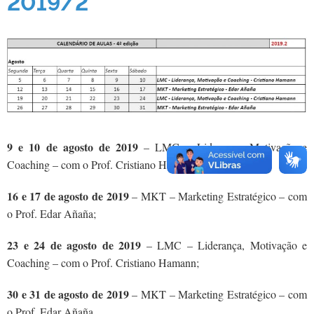
2019/2
9 e 10 de agosto de 2019
– LMC – Liderança, Motivação e
Coaching – com o Prof. Cristiano Hamann;
16 e 17 de agosto de 2019
– MKT – Marketing Estratégico – com
o Prof. Edar Añaña;
23 e 24 de agosto de 2019
– LMC – Liderança, Motivação e
Coaching – com o Prof. Cristiano Hamann;
30 e 31 de agosto de 2019
– MKT – Marketing Estratégico – com
o Prof. Edar Añaña