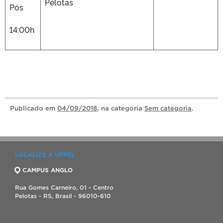
Pelotas
Pós
14:00h
Publicado
em
04/09/2018
, na categoria
Sem categoria
.
LOCALIZE A UFPEL
CAMPUS ANGLO
Rua Gomes Carneiro, 01 - Centro
Pelotas - RS, Brasil - 96010-610