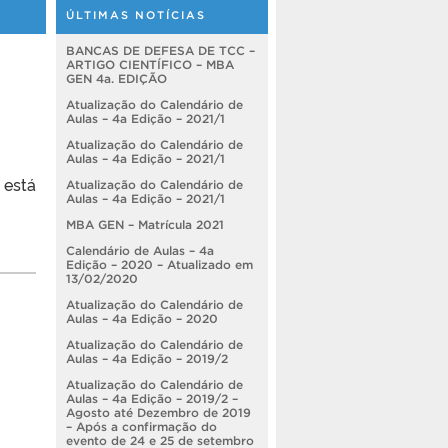
ÚLTIMAS NOTÍCIAS
BANCAS DE DEFESA DE TCC –
ARTIGO CIENTÍFICO – MBA
GEN 4a. EDIÇÃO
Atualização do Calendário de
Aulas – 4a Edição – 2021/1
Atualização do Calendário de
Aulas – 4a Edição – 2021/1
 está
Atualização do Calendário de
Aulas – 4a Edição – 2021/1
MBA GEN – Matrícula 2021
Calendário de Aulas – 4a
Edição – 2020 – Atualizado em
13/02/2020
Atualização do Calendário de
Aulas – 4a Edição – 2020
Atualização do Calendário de
Aulas – 4a Edição – 2019/2
Atualização do Calendário de
Aulas – 4a Edição – 2019/2 –
Agosto até Dezembro de 2019
– Após a confirmação do
evento de 24 e 25 de setembro