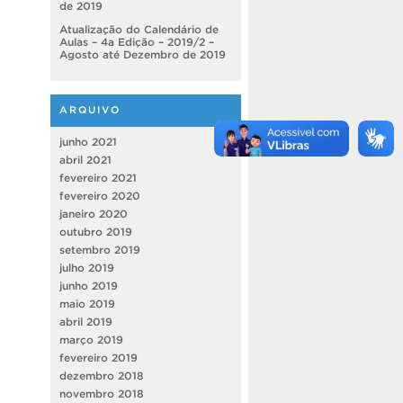
de 2019
Atualização do Calendário de
Aulas – 4a Edição – 2019/2 –
Agosto até Dezembro de 2019
ARQUIVO
junho 2021
abril 2021
fevereiro 2021
fevereiro 2020
janeiro 2020
outubro 2019
setembro 2019
julho 2019
junho 2019
maio 2019
abril 2019
março 2019
fevereiro 2019
dezembro 2018
novembro 2018