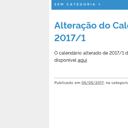
SEM CATEGORIA
>
Alteração do Cal
2017/1
O calendário alterado de 2017/1 
disponível
aqui
Publicado
em
05/05/2017
, na categor