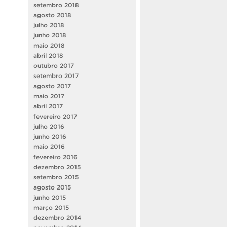
setembro 2018
agosto 2018
julho 2018
junho 2018
maio 2018
abril 2018
outubro 2017
setembro 2017
agosto 2017
maio 2017
abril 2017
fevereiro 2017
julho 2016
junho 2016
maio 2016
fevereiro 2016
dezembro 2015
setembro 2015
agosto 2015
junho 2015
março 2015
dezembro 2014