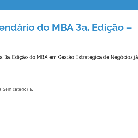
endário do MBA 3a. Edição –
da 3a. Edição do MBA em Gestão Estratégica de Negócios já
ia
Sem categoria
.