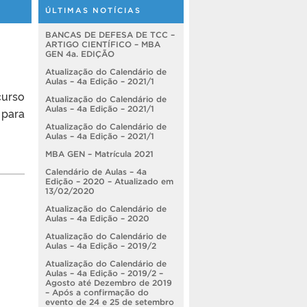
ÚLTIMAS NOTÍCIAS
BANCAS DE DEFESA DE TCC –
ARTIGO CIENTÍFICO – MBA
GEN 4a. EDIÇÃO
Atualização do Calendário de
Aulas – 4a Edição – 2021/1
curso
Atualização do Calendário de
Aulas – 4a Edição – 2021/1
 para
Atualização do Calendário de
Aulas – 4a Edição – 2021/1
MBA GEN – Matrícula 2021
Calendário de Aulas – 4a
Edição – 2020 – Atualizado em
13/02/2020
Atualização do Calendário de
Aulas – 4a Edição – 2020
Atualização do Calendário de
Aulas – 4a Edição – 2019/2
Atualização do Calendário de
Aulas – 4a Edição – 2019/2 –
Agosto até Dezembro de 2019
– Após a confirmação do
evento de 24 e 25 de setembro