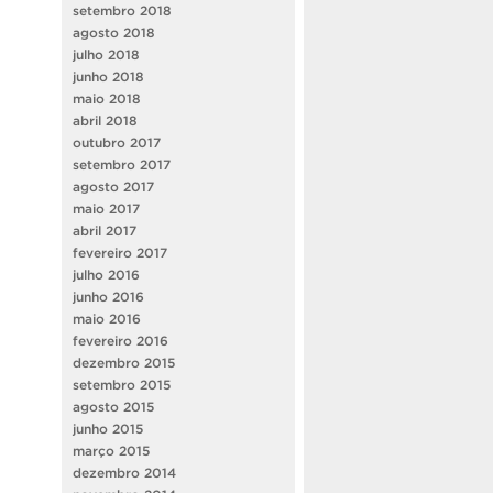
setembro 2018
agosto 2018
julho 2018
junho 2018
maio 2018
abril 2018
outubro 2017
setembro 2017
agosto 2017
maio 2017
abril 2017
fevereiro 2017
julho 2016
junho 2016
maio 2016
fevereiro 2016
dezembro 2015
setembro 2015
agosto 2015
junho 2015
março 2015
dezembro 2014