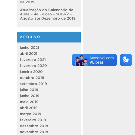
de 2019
Atualização do Calendário de
Aulas – 4a Edição – 2019/2 –
Agosto até Dezembro de 2019
ARQUIVO
junho 2021
abril 2021
fevereiro 2021
fevereiro 2020
janeiro 2020
outubro 2019
setembro 2019
julho 2019
junho 2019
maio 2019
abril 2019
março 2019
fevereiro 2019
dezembro 2018
novembro 2018