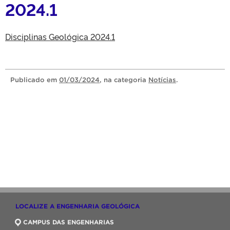
2024.1
Disciplinas Geológica 2024.1
Publicado
em
01/03/2024
, na categoria
Notícias
.
LOCALIZE A ENGENHARIA GEOLÓGICA
CAMPUS DAS ENGENHARIAS