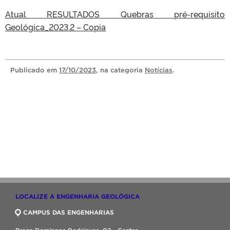
Atual RESULTADOS Quebras pré-requisito
Geológica_2023.2 – Copia
Publicado
em
17/10/2023
, na categoria
Notícias
.
LOCALIZE A ENGENHARIA GEOLÓGICA
CAMPUS DAS ENGENHARIAS