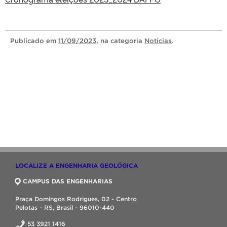
Publicado
em
11/09/2023
, na categoria
Notícias
.
LOCALIZE A ENGENHARIA GEOLÓGICA
CAMPUS DAS ENGENHARIAS
Praça Domingos Rodrigues, 02 - Centro
Pelotas - RS, Brasil - 96010-440
53 3921 1416