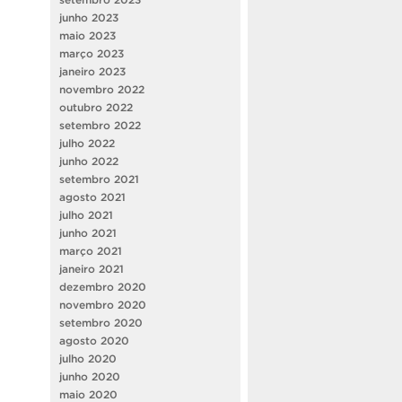
junho 2023
maio 2023
março 2023
janeiro 2023
novembro 2022
outubro 2022
setembro 2022
julho 2022
junho 2022
setembro 2021
agosto 2021
julho 2021
junho 2021
março 2021
janeiro 2021
dezembro 2020
novembro 2020
setembro 2020
agosto 2020
julho 2020
junho 2020
maio 2020