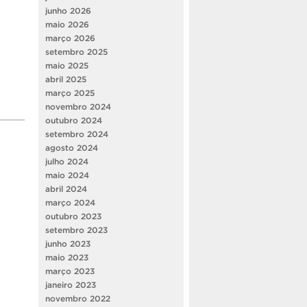
junho 2026
maio 2026
março 2026
setembro 2025
maio 2025
abril 2025
março 2025
novembro 2024
outubro 2024
setembro 2024
agosto 2024
julho 2024
maio 2024
abril 2024
março 2024
outubro 2023
setembro 2023
junho 2023
maio 2023
março 2023
janeiro 2023
novembro 2022