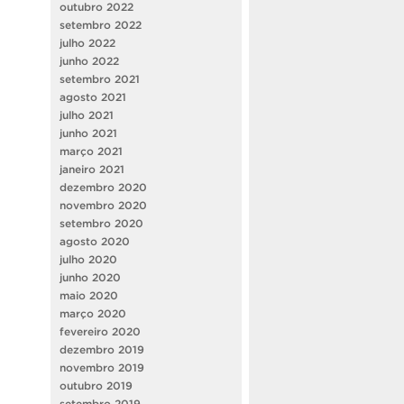
outubro 2022
setembro 2022
julho 2022
junho 2022
setembro 2021
agosto 2021
julho 2021
junho 2021
março 2021
janeiro 2021
dezembro 2020
novembro 2020
setembro 2020
agosto 2020
julho 2020
junho 2020
maio 2020
março 2020
fevereiro 2020
dezembro 2019
novembro 2019
outubro 2019
setembro 2019