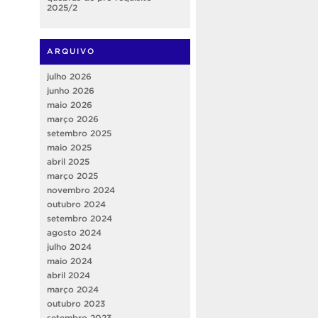
2025/2
ARQUIVO
julho 2026
junho 2026
maio 2026
março 2026
setembro 2025
maio 2025
abril 2025
março 2025
novembro 2024
outubro 2024
setembro 2024
agosto 2024
julho 2024
maio 2024
abril 2024
março 2024
outubro 2023
setembro 2023