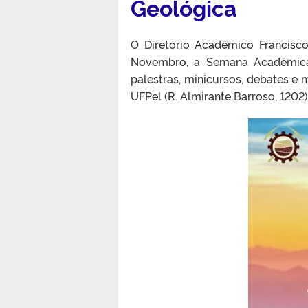
Geológica
O Diretório Acadêmico Francisc
Novembro, a Semana Acadêmica
palestras, minicursos, debates e 
UFPel (R. Almirante Barroso, 1202)