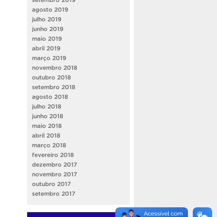
agosto 2019
julho 2019
junho 2019
maio 2019
abril 2019
março 2019
novembro 2018
outubro 2018
setembro 2018
agosto 2018
julho 2018
junho 2018
maio 2018
abril 2018
março 2018
fevereiro 2018
dezembro 2017
novembro 2017
outubro 2017
setembro 2017