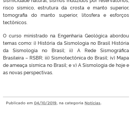
risco sísmico, estrutura da crosta e manto superior,
tomografia do manto superior, litosfera e esforços
tectônicos.
O curso ministrado na Engenharia Geológica abordou
temas como: i) História da Sismologia no Brasil História
da Sismologia no Brasil; ii) A Rede Sismográfica
Brasileira – RSBR; iii) Sismotectônica do Brasil; iv) Mapa
de ameaça sísmica no Brasil; e v) A Sismologia de hoje e
as novas perspectivas.
Publicado
em
04/10/2019
, na categoria
Notícias
.