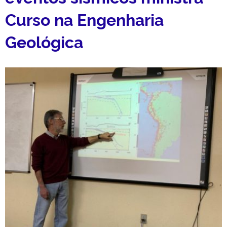
Curso na Engenharia
Geológica