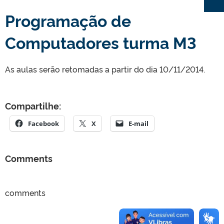
Programação de
Computadores turma M3
As aulas serão retomadas a partir do dia 10/11/2014.
Compartilhe:
Facebook
X
E-mail
Comments
comments