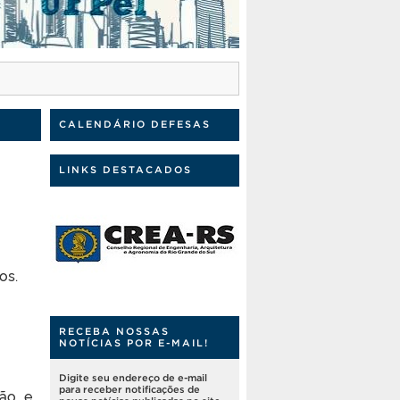
CALENDÁRIO DEFESAS
LINKS DESTACADOS
os.
RECEBA NOSSAS
NOTÍCIAS POR E-MAIL!
Digite seu endereço de e-mail
para receber notificações de
ção e