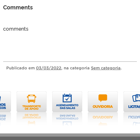
Comments
comments
Publicado
em
03/03/2022
, na categoria
Sem categoria
.