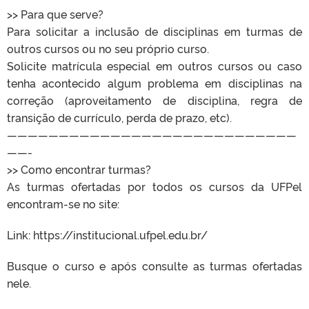
>> Para que serve?
Para solicitar a inclusão de disciplinas em turmas de
outros cursos ou no seu próprio curso.
Solicite matrícula especial em outros cursos ou caso
tenha acontecido algum problema em disciplinas na
correção (aproveitamento de disciplina, regra de
transição de currículo, perda de prazo, etc).
————————————————————————————
——-
>> Como encontrar turmas?
As turmas ofertadas por todos os cursos da UFPel
encontram-se no site:
Link: https://institucional.ufpel.edu.br/
Busque o curso e após consulte as turmas ofertadas
nele.