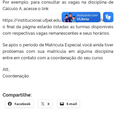
Por exemplo, para consultar as vagas na disciplina de
Cálculo A, acesse o link
https://institucional.ufpel.edu.br/disciplinas/id/27434, n
o final da página estarão listadas as turmas disponíveis
com respectivas vagas remanescentes e seus horários.
Se após o período de Matrícula Especial você ainda tiver
problemas com sua matrícula em alguma disciplina
entre em contato com a coordenação do seu curso.
Att.,
Coordenação
Compartilhe:
Facebook
X
E-mail