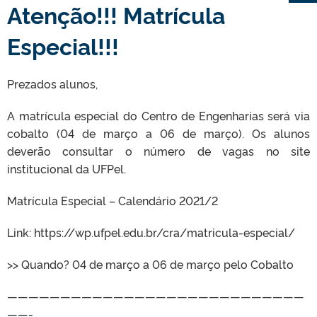
Atenção!!! Matrícula
Especial!!!
Prezados alunos,
A matrícula especial do Centro de Engenharias será via
cobalto (04 de março a 06 de março). Os alunos
deverão consultar o número de vagas no site
institucional da UFPel.
Matrícula Especial – Calendário 2021/2
Link: https://wp.ufpel.edu.br/cra/matricula-especial/
>> Quando? 04 de março a 06 de março pelo Cobalto
————————————————————————————
——-