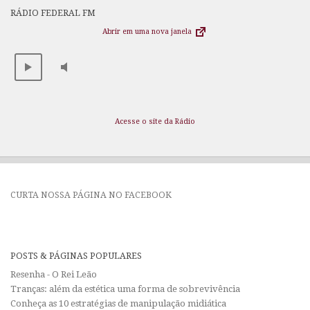
RÁDIO FEDERAL FM
Abrir em uma nova janela
Acesse o site da Rádio
CURTA NOSSA PÁGINA NO FACEBOOK
POSTS & PÁGINAS POPULARES
Resenha - O Rei Leão
Tranças: além da estética uma forma de sobrevivência
Conheça as 10 estratégias de manipulação midiática