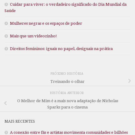
Cuidar para viver: o verdadeiro significado do Dia Mundial da
Saúde
Mulheres negras e os espaços de poder
Mais que um videozinho!
Direitos femininos: iguais no papel, desiguais na prática
PRÓXIMO HISTÓRIA
Treinando o olhar
HISTÓRIA ANTERIOR
O Melhor de Mim é a mais nova adaptação de Nicholas
Sparks para o cinema
MAIS RECENTES
A conexão entre fãs e artistas movimenta comunidades e bilhões