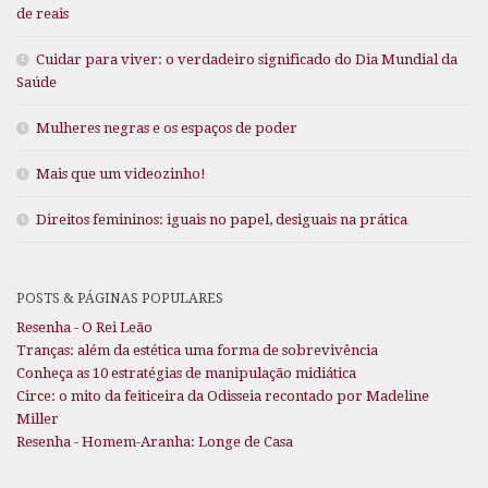
de reais
Cuidar para viver: o verdadeiro significado do Dia Mundial da
Saúde
Mulheres negras e os espaços de poder
Mais que um videozinho!
Direitos femininos: iguais no papel, desiguais na prática
POSTS & PÁGINAS POPULARES
Resenha - O Rei Leão
Tranças: além da estética uma forma de sobrevivência
Conheça as 10 estratégias de manipulação midiática
Circe: o mito da feiticeira da Odisseia recontado por Madeline
Miller
Resenha - Homem-Aranha: Longe de Casa