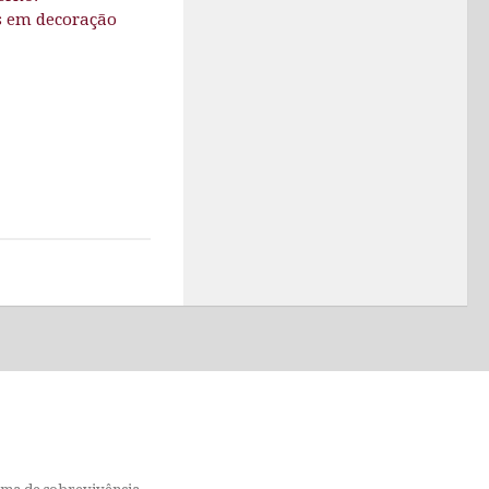
s em decoração