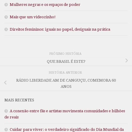
Mulheres negras e os espaços de poder
Mais que um videozinho!
Direitos femininos: iguais no papel, desiguais na prática
PRÓXIMO HISTÓRIA
QUE BRASIL É ESTE?
HISTÓRIA ANTERIOR
RÁDIO LIBERDADE AM DE CANGUÇU, COMEMORA 60
ANOS
MAIS RECENTES
A conexão entre fãs e artistas movimenta comunidades e bilhões
de reais
Cuidar para viver: o verdadeiro significado do Dia Mundial da