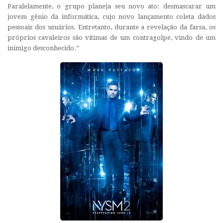
Paralelamente, o grupo planeja seu novo ato: desmascarar um
jovem gênio da informática, cujo novo lançamento coleta dados
pessoais dos usuários. Entretanto, durante a revelação da farsa, os
próprios cavaleiros são vítimas de um contragolpe, vindo de um
inimigo desconhecido.”