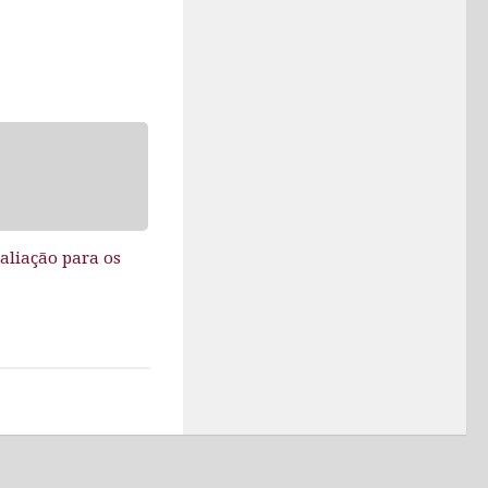
aliação para os