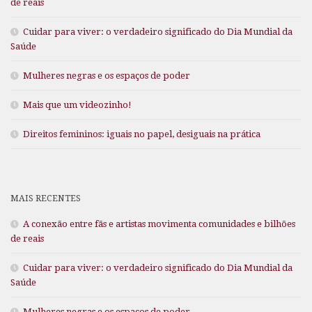
de reais
Cuidar para viver: o verdadeiro significado do Dia Mundial da
Saúde
Mulheres negras e os espaços de poder
Mais que um videozinho!
Direitos femininos: iguais no papel, desiguais na prática
MAIS RECENTES
A conexão entre fãs e artistas movimenta comunidades e bilhões
de reais
Cuidar para viver: o verdadeiro significado do Dia Mundial da
Saúde
Mulheres negras e os espaços de poder