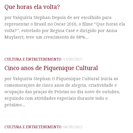
Que horas ela volta?
por Valquíria Stephan Depois de ser escolhido para
representar o Brasil no Oscar 2016, o filme ‘’Que horas ela
volta?’’, estrelado por Regina Casé e dirigido por Anna
Muylaert, teve um crescimento de 68%...
CULTURA E ENTRETENIMENTO
13/09/2015
Cinco anos de Piquenique Cultural
por Valquíria Stephan O Piquenique Cultural inicia as
comemorações de cinco anos de alegria, criatividade e
ocupação das praças de Pelotas no dia nove de outubro,
seguindo com atividades especiais durante todo o
próximo...
CULTURA E ENTRETENIMENTO
06/09/2015