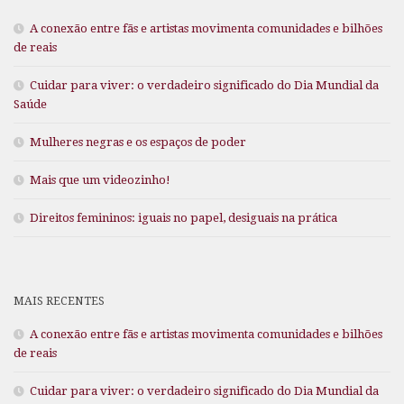
A conexão entre fãs e artistas movimenta comunidades e bilhões
de reais
Cuidar para viver: o verdadeiro significado do Dia Mundial da
Saúde
Mulheres negras e os espaços de poder
Mais que um videozinho!
Direitos femininos: iguais no papel, desiguais na prática
MAIS RECENTES
A conexão entre fãs e artistas movimenta comunidades e bilhões
de reais
Cuidar para viver: o verdadeiro significado do Dia Mundial da