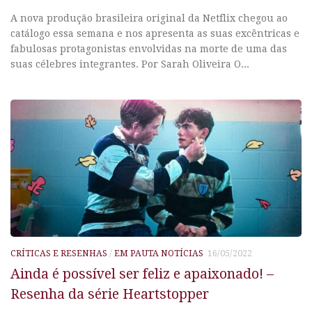
A nova produção brasileira original da Netflix chegou ao
catálogo essa semana e nos apresenta as suas excêntricas e
fabulosas protagonistas envolvidas na morte de uma das
suas célebres integrantes. Por Sarah Oliveira O...
CRÍTICAS E RESENHAS
/
EM PAUTA NOTÍCIAS
16/05/2022
Ainda é possível ser feliz e apaixonado! –
Resenha da série Heartstopper