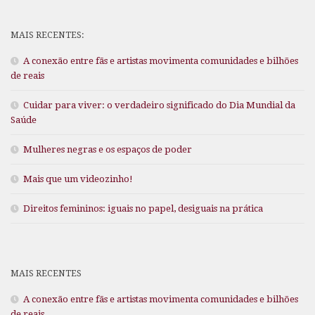
MAIS RECENTES:
A conexão entre fãs e artistas movimenta comunidades e bilhões
de reais
Cuidar para viver: o verdadeiro significado do Dia Mundial da
Saúde
Mulheres negras e os espaços de poder
Mais que um videozinho!
Direitos femininos: iguais no papel, desiguais na prática
MAIS RECENTES
A conexão entre fãs e artistas movimenta comunidades e bilhões
de reais