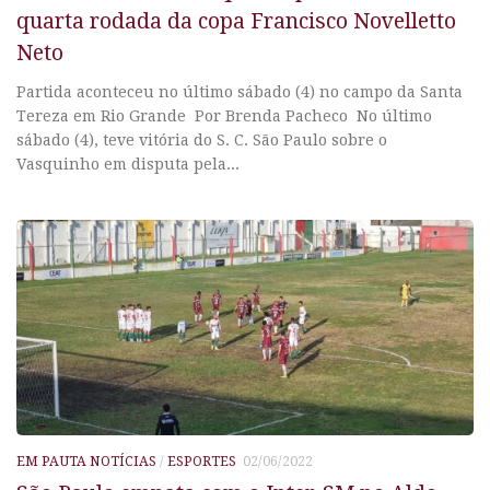
quarta rodada da copa Francisco Novelletto
Neto
Partida aconteceu no último sábado (4) no campo da Santa
Tereza em Rio Grande Por Brenda Pacheco No último
sábado (4), teve vitória do S. C. São Paulo sobre o
Vasquinho em disputa pela...
EM PAUTA NOTÍCIAS
/
ESPORTES
02/06/2022