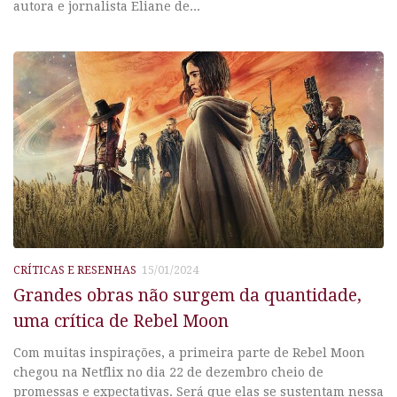
autora e jornalista Eliane de...
CRÍTICAS E RESENHAS
15/01/2024
Grandes obras não surgem da quantidade,
uma crítica de Rebel Moon
Com muitas inspirações, a primeira parte de Rebel Moon
chegou na Netflix no dia 22 de dezembro cheio de
promessas e expectativas. Será que elas se sustentam nessa