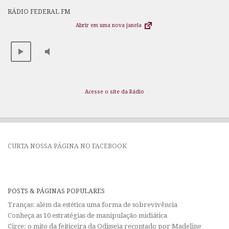
RÁDIO FEDERAL FM
Abrir em uma nova janela
Acesse o site da Rádio
CURTA NOSSA PÁGINA NO FACEBOOK
POSTS & PÁGINAS POPULARES
Tranças: além da estética uma forma de sobrevivência
Conheça as 10 estratégias de manipulação midiática
Circe: o mito da feiticeira da Odisseia recontado por Madeline