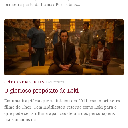
primeira parte da trama? Por Tobias...
CRÍTICAS E RESENHAS
18/12/2023
O glorioso propósito de Loki
Em uma trajetória que se iniciou em 2011, com o primeiro
filme do Thor, Tom Hiddleston retorna como Loki para o
que pode ser a última aparição de um dos personagens
mais amados da...