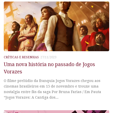
CRÍTICAS E RESENHAS
27/11/2023
Uma nova história no passado de Jogos
Vorazes
O filme prelúdio da franquia Jogos Vorazes chegou aos
cinemas brasileiros em 15 de novembro e trouxe uma
nostalgia entre fãs da saga Por Bruna Farias / Em Pauta
“Jogos Vorazes: A Cantiga dos...