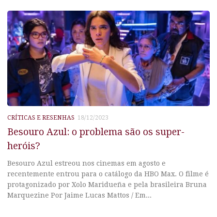
CRÍTICAS E RESENHAS
18/12/2023
Besouro Azul: o problema são os super-
heróis?
Besouro Azul estreou nos cinemas em agosto e
recentemente entrou para o catálogo da HBO Max. O filme é
protagonizado por Xolo Maridueña e pela brasileira Bruna
Marquezine Por Jaime Lucas Mattos / Em...