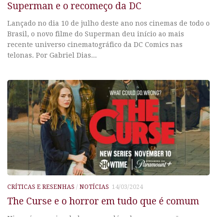
Superman e o recomeço da DC
Lançado no dia 10 de julho deste ano nos cinemas de todo o
Brasil, o novo filme do Superman deu início ao mais
recente universo cinematográfico da DC Comics nas
telonas. Por Gabriel Dias...
CRÍTICAS E RESENHAS
/
NOTÍCIAS
14/03/2024
The Curse e o horror em tudo que é comum