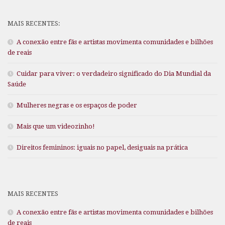
MAIS RECENTES:
A conexão entre fãs e artistas movimenta comunidades e bilhões
de reais
Cuidar para viver: o verdadeiro significado do Dia Mundial da
Saúde
Mulheres negras e os espaços de poder
Mais que um videozinho!
Direitos femininos: iguais no papel, desiguais na prática
MAIS RECENTES
A conexão entre fãs e artistas movimenta comunidades e bilhões
de reais